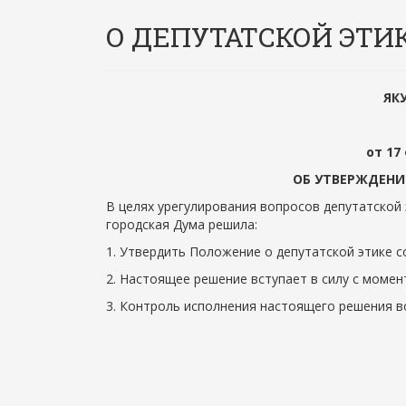
О ДЕПУТАТСКОЙ ЭТИ
ЯК
от 17
ОБ УТВЕРЖДЕНИ
В целях урегулирования вопросов депутатской 
городская Дума решила:
1. Утвердить Положение о депутатской этике 
2. Настоящее решение вступает в силу с момен
3. Контроль исполнения настоящего решения в