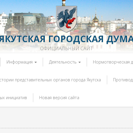
ЯКУТСКАЯ ГОРОДСКАЯ ДУМ
ОФИЦИАЛЬНЫЙ САЙТ
Информация
Деятельность
Нормотворческая 
истории представительных органов города Якутска
Противод
ых инициатив
Новая версия сайта