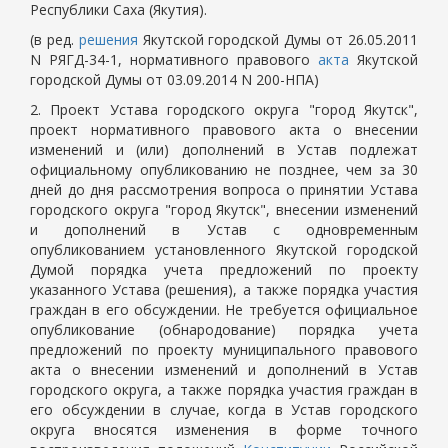
Республики Саха (Якутия).
(в ред.
решения
Якутской городской Думы от 26.05.2011
N РЯГД-34-1, нормативного правового
акта
Якутской
городской Думы от 03.09.2014 N 200-НПА)
2. Проект Устава городского округа "город Якутск",
проект нормативного правового акта о внесении
изменений и (или) дополнений в Устав подлежат
официальному опубликованию не позднее, чем за 30
дней до дня рассмотрения вопроса о принятии Устава
городского округа "город Якутск", внесении изменений
и дополнений в Устав с одновременным
опубликованием установленного Якутской городской
Думой порядка учета предложений по проекту
указанного Устава (решения), а также порядка участия
граждан в его обсуждении. Не требуется официальное
опубликование (обнародование) порядка учета
предложений по проекту муниципального правового
акта о внесении изменений и дополнений в Устав
городского округа, а также порядка участия граждан в
его обсуждении в случае, когда в Устав городского
округа вносятся изменения в форме точного