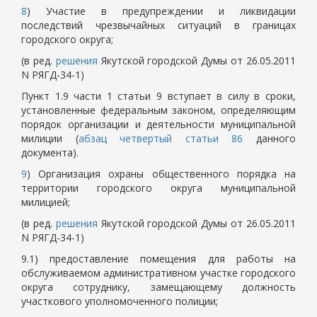
8
) Участие в предупреждении и ликвидации
последствий чрезвычайных ситуаций в границах
городского округа;
(в ред.
решения
Якутской городской Думы от 26.05.2011
N РЯГД-34-1)
Пункт 1.9 части 1 статьи 9 вступает в силу в сроки,
установленные федеральным законом, определяющим
порядок организации и деятельности муниципальной
милиции (
абзац четвертый статьи 86
данного
документа).
9
) Организация охраны общественного порядка на
территории городского округа муниципальной
милицией;
(в ред.
решения
Якутской городской Думы от 26.05.2011
N РЯГД-34-1)
9.1) предоставление помещения для работы на
обслуживаемом административном участке городского
округа сотруднику, замещающему должность
участкового уполномоченного полиции;