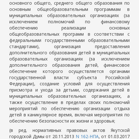
основного общего, среднего общего образования по
основным общеобразовательным программам в
муниципальных образовательных организациях (за
исключением полномочий по финансовому
обеспечению реализации основных
общеобразовательных программ в соответствии с
федеральными государственными образовательными
стандартами), организация предоставления
дополнительного образования детей в муниципальных
образовательных организациях (за исключением
дополнительного образования детей, финансовое
обеспечение которого осуществляется органами
государственной власти субъекта Российской
Федерации), создание условий для осуществления
присмотра и ухода за детьми, содержания детей в
муниципальных образовательных организациях, а
также осуществление в пределах своих полномочий
мероприятий по обеспечению организации отдыха
детей в каникулярное время, включая мероприятия по
обеспечению безопасности их жизни и здоровья;
(в ред. нормативных правовых актов Якутской
городской Думы от 20.11.2013
N 162-НПА
, от 01.03.2017