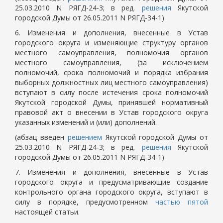
25.03.2010 N РЯГД-24-3; в ред.
решения
Якутской
городской Думы от 26.05.2011 N РЯГД-34-1)
6. Изменения и дополнения, внесенные в Устав
городского округа и изменяющие структуру органов
местного самоуправления, полномочия органов
местного самоуправления, (за исключением
полномочий, срока полномочий и порядка избрания
выборных должностных лиц местного самоуправления)
вступают в силу после истечения срока полномочий
Якутской городской Думы, принявшей нормативный
правовой акт о внесении в Устав городского округа
указанных изменений и (или) дополнений.
(абзац введен
решением
Якутской городской Думы от
25.03.2010 N РЯГД-24-3; в ред.
решения
Якутской
городской Думы от 26.05.2011 N РЯГД-34-1)
7. Изменения и дополнения, внесенные в Устав
городского округа и предусматривающие создание
контрольного органа городского округа, вступают в
силу в порядке, предусмотренном
частью пятой
настоящей статьи.