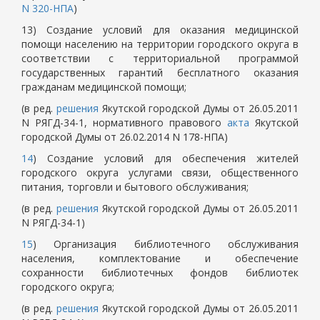
N 320-НПА
)
13) Создание условий для оказания медицинской
помощи населению на территории городского округа в
соответствии с территориальной программой
государственных гарантий бесплатного оказания
гражданам медицинской помощи;
(в ред.
решения
Якутской городской Думы от 26.05.2011
N РЯГД-34-1, нормативного правового
акта
Якутской
городской Думы от 26.02.2014 N 178-НПА)
14
) Создание условий для обеспечения жителей
городского округа услугами связи, общественного
питания, торговли и бытового обслуживания;
(в ред.
решения
Якутской городской Думы от 26.05.2011
N РЯГД-34-1)
15
) Организация библиотечного обслуживания
населения, комплектование и обеспечение
сохранности библиотечных фондов библиотек
городского округа;
(в ред.
решения
Якутской городской Думы от 26.05.2011