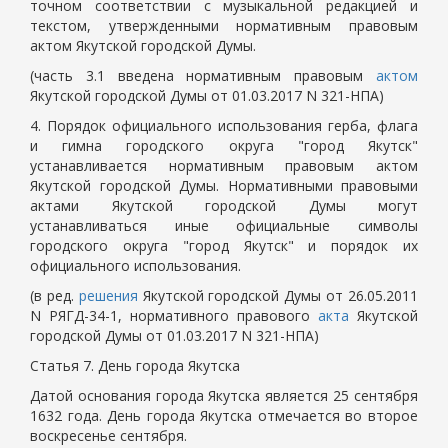
точном соответствии с музыкальной редакцией и
текстом, утвержденными нормативным правовым
актом Якутской городской Думы.
(часть 3.1 введена нормативным правовым
актом
Якутской городской Думы от 01.03.2017 N 321-НПА)
4. Порядок официального использования герба, флага
и гимна городского округа "город Якутск"
устанавливается нормативным правовым актом
Якутской городской Думы. Нормативными правовыми
актами Якутской городской Думы могут
устанавливаться иные официальные символы
городского округа "город Якутск" и порядок их
официального использования.
(в ред.
решения
Якутской городской Думы от 26.05.2011
N РЯГД-34-1, нормативного правового
акта
Якутской
городской Думы от 01.03.2017 N 321-НПА)
Статья 7. День города Якутска
Датой основания города Якутска является 25 сентября
1632 года. День города Якутска отмечается во второе
воскресенье сентября.