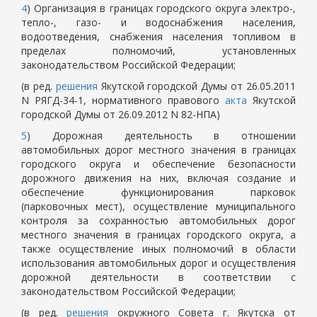
4
) Организация в границах городского округа электро-,
тепло-, газо- и водоснабжения населения,
водоотведения, снабжения населения топливом в
пределах полномочий, установленных
законодательством Российской Федерации;
(в ред.
решения
Якутской городской Думы от 26.05.2011
N РЯГД-34-1, нормативного правового
акта
Якутской
городской Думы от 26.09.2012 N 82-НПА)
5
) Дорожная деятельность в отношении
автомобильных дорог местного значения в границах
городского округа и обеспечение безопасности
дорожного движения на них, включая создание и
обеспечение функционирования парковок
(парковочных мест), осуществление муниципального
контроля за сохранностью автомобильных дорог
местного значения в границах городского округа, а
также осуществление иных полномочий в области
использования автомобильных дорог и осуществления
дорожной деятельности в соответствии с
законодательством Российской Федерации;
(в ред.
решения
окружного Совета г. Якутска от