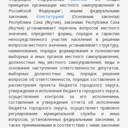
принципах организации местного самоуправления в
Российской Федерации", иными федеральными
законами,
Конституцией
(Основным законом)
Республики Саха (Якутия), законами Республики Саха
(Якутия) устанавливает перечень вопросов местного
значения, определяет формы, порядок и гарантии
непосредственного участия населения в решении
вопросов местного значения, устанавливает структуру,
наименования, порядок формирования и полномочия
выборных и иных органов местного самоуправления,
должностных лиц местного самоуправления, виды и
основания наступления ответственности депутатов,
выборных должностных лиц, порядок решения
вопросов об ответственности, порядок составления и
рассмотрения проекта бюджета городского округа,
утверждения и исполнения бюджета городского округа,
осуществления контроля за его исполнением,
составления и утверждения отчета об исполнении
бюджета городского округа, осуществляет правовое
регулирование муниципальной службы и иных
вопросов, установленных федеральными законами, а
также принимаемыми в соответствии с ними законами