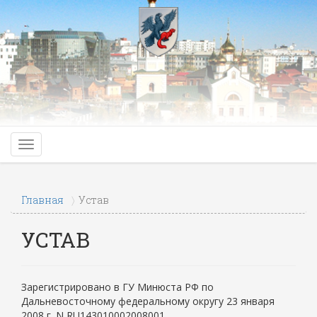
Главная
Устав
УСТАВ
Зарегистрировано в ГУ Минюста РФ по
Дальневосточному федеральному округу 23 января
2008 г. N RU143010002008001