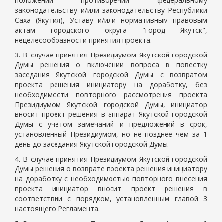
положений противоречий федеральному
законодательству и/или законодательству Республики
Саха (Якутия), Уставу и/или нормативным правовым
актам городского округа "город Якутск",
нецелесообразности принятия проекта.
3. В случае принятия Президиумом Якутской городской
Думы решения о включении вопроса в повестку
заседания Якутской городской Думы с возвратом
проекта решения инициатору на доработку, без
необходимости повторного рассмотрения проекта
Президиумом Якутской городской Думы, инициатор
вносит проект решения в аппарат Якутской городской
Думы с учетом замечаний и предложений в срок,
установленный Президиумом, но не позднее чем за 1
день до заседания Якутской городской Думы.
4. В случае принятия Президиумом Якутской городской
Думы решения о возврате проекта решения инициатору
на доработку с необходимостью повторного внесения
проекта инициатор вносит проект решения в
соответствии с порядком, установленным главой 3
настоящего Регламента.