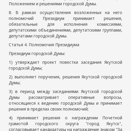
Положением и решениями городской Думы.
8. В рамках осуществления возложенных на него
полномочий Президиум принимает решения,
обязательные для исполнения комиссиями,
депутатскими объединениями, депутатскими группами,
депутатами городской Думы.
Статья 4. Полномочия Президиума
Президиум городской Думы:
1) утверждает проект повестки заседания Якутской
городской Думы;
2) выполняет поручения, решения Якутской городской
Думы;
3) в период между заседаниями Якутской городской
Думы рассматривает оперативные вопросы,
относящиеся к ведению городской Думы и принимает
решения в пределах своих полномочий;
4) принимает решения о награждении Почетной
грамотой городского округа "город Якутск",
согласовывает кандидатуры на награждение знаком "За