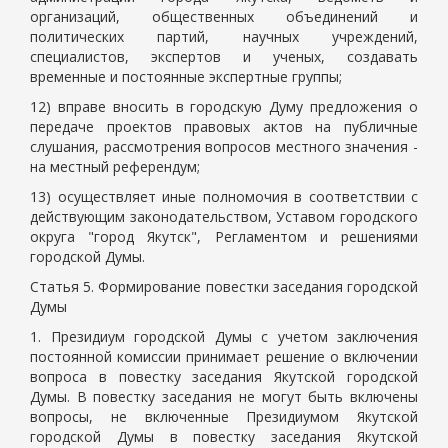
организаций, общественных объединений и
политических партий, научных учреждений,
специалистов, экспертов и ученых, создавать
временные и постоянные экспертные группы;
12) вправе вносить в городскую Думу предложения о
передаче проектов правовых актов на публичные
слушания, рассмотрения вопросов местного значения -
на местный референдум;
13) осуществляет иные полномочия в соответствии с
действующим законодательством, Уставом городского
округа "город Якутск", Регламентом и решениями
городской Думы.
Статья 5. Формирование повестки заседания городской
Думы
1. Президиум городской Думы с учетом заключения
постоянной комиссии принимает решение о включении
вопроса в повестку заседания Якутской городской
Думы. В повестку заседания не могут быть включены
вопросы, не включенные Президиумом Якутской
городской Думы в повестку заседания Якутской