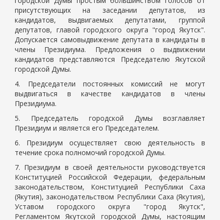
городской Думы простым большинством голосов от
присутствующих на заседании депутатов, из
кандидатов, выдвигаемых депутатами, группой
депутатов, главой городского округа "город Якутск".
Допускается самовыдвижение депутата в кандидаты в
члены Президиума. Предложения о выдвижении
кандидатов представляются Председателю Якутской
городской Думы.
4. Председатели постоянных комиссий не могут
выдвигаться в качестве кандидатов в члены
Президиума.
5. Председатель городской Думы возглавляет
Президиум и является его Председателем.
6. Президиум осуществляет свою деятельность в
течение срока полномочий городской Думы.
7. Президиум в своей деятельности руководствуется
Конституцией Российской Федерации, федеральным
законодательством, Конституцией Республики Саха
(Якутия), законодательством Республики Саха (Якутия),
Уставом городского округа "город Якутск",
Регламентом Якутской городской Думы, настоящим