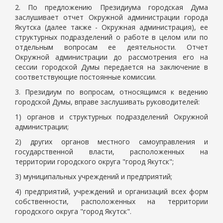
2. По предложению Президиума городская Дума
заслушивает отчет Окружной администрации города
Якутска (далее также - Окружная администрация), ее
структурных подразделений о работе в целом или по
отдельным вопросам ее деятельности. Отчет
Окружной администрации до рассмотрения его на
сессии городской Думы передается на заключение в
соответствующие постоянные комиссии.
3. Президиум по вопросам, относящимся к ведению
городской Думы, вправе заслушивать руководителей:
1) органов и структурных подразделений Окружной
администрации;
2) других органов местного самоуправления и
государственной власти, расположенных на
территории городского округа "город Якутск";
3) муниципальных учреждений и предприятий;
4) предприятий, учреждений и организаций всех форм
собственности, расположенных на территории
городского округа "город Якутск".