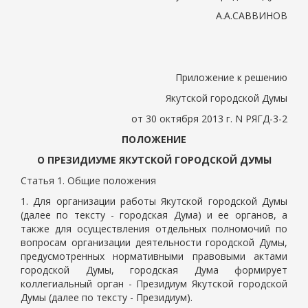
А.А.САВВИНОВ
Приложение к решению
Якутской городской Думы
от 30 октября 2013 г. N РЯГД-3-2
ПОЛОЖЕНИЕ
О ПРЕЗИДИУМЕ ЯКУТСКОЙ ГОРОДСКОЙ ДУМЫ
Статья 1. Общие положения
1. Для организации работы Якутской городской Думы
(далее по тексту - городская Дума) и ее органов, а
также для осуществления отдельных полномочий по
вопросам организации деятельности городской Думы,
предусмотренных нормативными правовыми актами
городской Думы, городская Дума формирует
коллегиальный орган - Президиум Якутской городской
Думы (далее по тексту - Президиум).