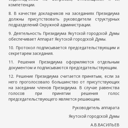
компетенции.
8. В качестве докладчиков на заседаниях Президиума
должны присутствовать руководители структурных
подразделений Окружной администрации.
9. Деятельность Президиума Якутской городской Думы
обеспечивает Аппарат Якутской городской Думы.
10. Протокол подписывается председательствующим и
секретарем заседания.
11. Решения Президиума оформляются отдельным
документом и подписываются председательствующим.
12. Решение Президиума считается принятым, если за
него проголосовало большинство от присутствующих
на заседании членов Президиума. В случае равенства
голосов при принятии решения голос
председательствующего является решающим.
Руководитель аппарата
Якутской городской Думы
А.В.ВАСИЛЬЕВ