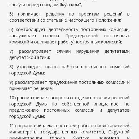
заслуги перед городом Якутском";
5) принимает решения по проектам решений в
соответствии со статьей 5 настоящего Положения;
6) контролирует деятельность постоянных комиссий,
заслушивает отчеты Председателей постоянных
комиссий и оценивает работу постоянных комиссий;
7) рассматривает случаи нарушения депутатами
депутатской этики;
8) утверждает планы работы постоянных комиссий
городской Думы;
9) рассматривает предложения постоянных комиссий и
принимает решение;
10) рассматривает вопросы о ходе исполнения решений
городской Думы по собственной инициативе, по
предложению постоянных комиссий и депутатов
городской Думы;
11) вправе привлекать к своей работе представителей
министерств, государственных комитетов, Окружной
администрации города Якутска, ведомств и