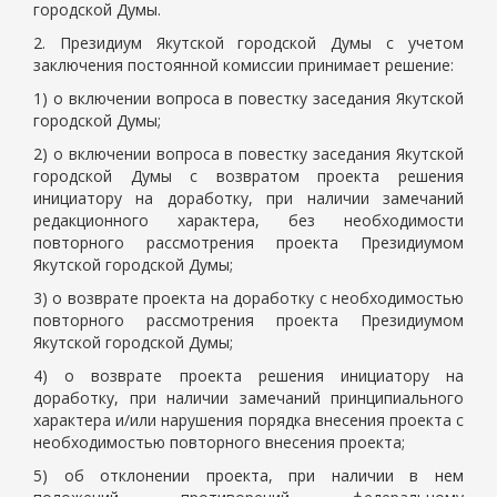
городской Думы.
2. Президиум Якутской городской Думы с учетом
заключения постоянной комиссии принимает решение:
1) о включении вопроса в повестку заседания Якутской
городской Думы;
2) о включении вопроса в повестку заседания Якутской
городской Думы с возвратом проекта решения
инициатору на доработку, при наличии замечаний
редакционного характера, без необходимости
повторного рассмотрения проекта Президиумом
Якутской городской Думы;
3) о возврате проекта на доработку с необходимостью
повторного рассмотрения проекта Президиумом
Якутской городской Думы;
4) о возврате проекта решения инициатору на
доработку, при наличии замечаний принципиального
характера и/или нарушения порядка внесения проекта с
необходимостью повторного внесения проекта;
5) об отклонении проекта, при наличии в нем