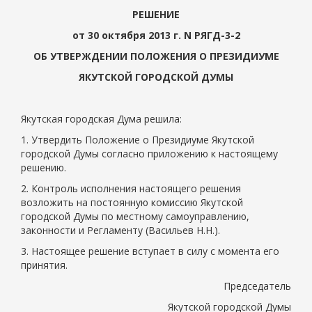
РЕШЕНИЕ
от 30 октября 2013 г. N РЯГД-3-2
ОБ УТВЕРЖДЕНИИ ПОЛОЖЕНИЯ О ПРЕЗИДИУМЕ
ЯКУТСКОЙ ГОРОДСКОЙ ДУМЫ
Якутская городская Дума решила:
1. Утвердить Положение о Президиуме Якутской
городской Думы согласно приложению к настоящему
решению.
2. Контроль исполнения настоящего решения
возложить на постоянную комиссию Якутской
городской Думы по местному самоуправлению,
законности и Регламенту (Васильев Н.Н.).
3. Настоящее решение вступает в силу с момента его
принятия.
Председатель
Якутской городской Думы