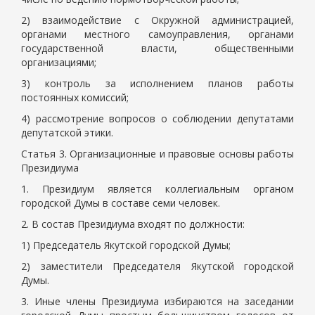
2) взаимодействие с Окружной администрацией,
органами местного самоуправления, органами
государственной власти, общественными
организациями;
3) контроль за исполнением планов работы
постоянных комиссий;
4) рассмотрение вопросов о соблюдении депутатами
депутатской этики.
Статья 3. Организационные и правовые основы работы
Президиума
1. Президиум является коллегиальным органом
городской Думы в составе семи человек.
2. В состав Президиума входят по должности:
1) Председатель Якутской городской Думы;
2) заместители Председателя Якутской городской
Думы.
3. Иные члены Президиума избираются на заседании