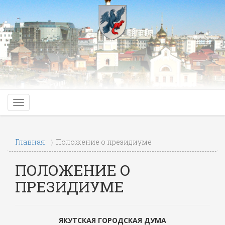
Главная
Положение о президиуме
ПОЛОЖЕНИЕ О
ПРЕЗИДИУМЕ
ЯКУТСКАЯ ГОРОДСКАЯ ДУМА