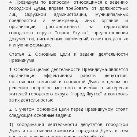
4. Президиум по вопросам, относящимся к ведению
городской Думы, вправе требовать от должностных
лиц Окружной администрации, муниципальных
предприятий и учреждений, иных органов и
организаций, расположенных на территории
городского округа "город Якутск", предоставления
документов, письменных заключений, отчетных данных
и иную информацию.
Статья 2. Основные цели и задачи деятельности
Президиума
1. Основной целью деятельности Президиума является
организация эффективной работы депутатов,
постоянных комиссий и городской Думы в целом по
решению вопросов местного значения в интересах
жителей городского округа "город Якутск" и контроль
за их деятельностью.
2. С учетом основной цели перед Президиумом стоят
следующие основные задачи:
1) координация деятельности депутатов городской
Думы и постоянных комиссий городской Думы, в том
числе по ведению нормотворческой работы;