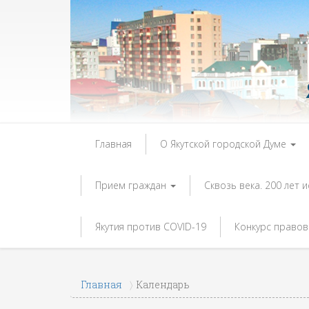
Главная
О Якутской городской Думе
Прием граждан
Сквозь века. 200 лет 
Якутия против COVID-19
Конкурс правов
Главная
Календарь