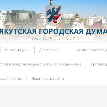
ЯКУТСКАЯ ГОРОДСКАЯ ДУМ
ОФИЦИАЛЬНЫЙ САЙТ
Информация
Деятельность
Нормотворческая 
истории представительных органов города Якутска
Противод
ых инициатив
Новая версия сайта