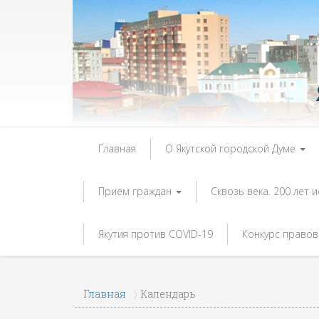
Главная
О Якутской городской Думе
Прием граждан
Сквозь века. 200 лет 
Якутия против COVID-19
Конкурс правов
Главная
Календарь