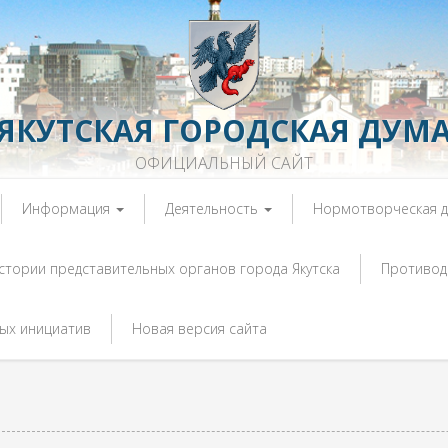
ЯКУТСКАЯ ГОРОДСКАЯ ДУМ
ОФИЦИАЛЬНЫЙ САЙТ
Информация
Деятельность
Нормотворческая 
истории представительных органов города Якутска
Противод
ых инициатив
Новая версия сайта