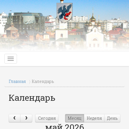
Главная
Календарь
Календарь
Сегодня
Месяц
Неделя
День
май 2026