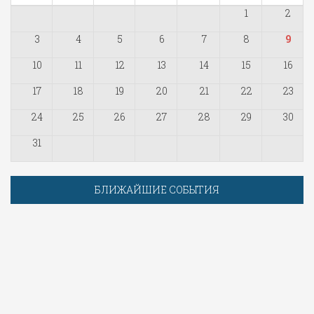
1
2
3
4
5
6
7
8
9
10
11
12
13
14
15
16
17
18
19
20
21
22
23
24
25
26
27
28
29
30
31
БЛИЖАЙШИЕ СОБЫТИЯ