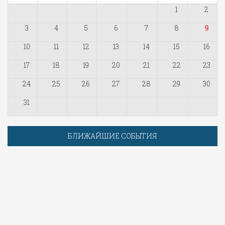
1
2
3
4
5
6
7
8
9
10
11
12
13
14
15
16
17
18
19
20
21
22
23
24
25
26
27
28
29
30
31
БЛИЖАЙШИЕ СОБЫТИЯ