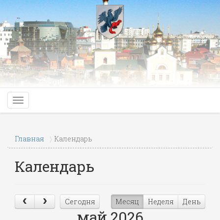
Главная
Календарь
Календарь
Сегодня
Месяц
Неделя
День
май 2026