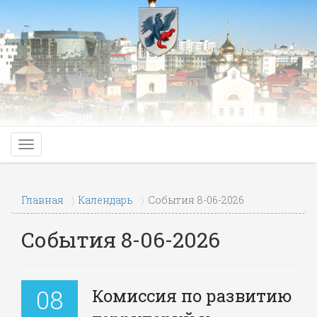
Главная
Календарь
События 8-06-2026
События 8-06-2026
08
Комиссия по развитию