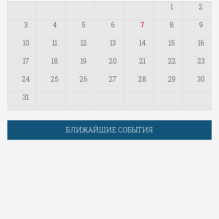
1
2
3
4
5
6
7
8
9
10
11
12
13
14
15
16
17
18
19
20
21
22
23
24
25
26
27
28
29
30
31
БЛИЖАЙШИЕ СОБЫТИЯ