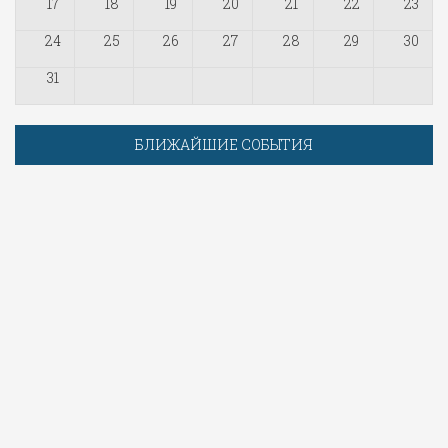
17
18
19
20
21
22
23
24
25
26
27
28
29
30
31
БЛИЖАЙШИЕ СОБЫТИЯ