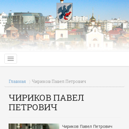
Главная
Чириков Павел Петрович
ЧИРИКОВ ПАВЕЛ
ПЕТРОВИЧ
Чириков Павел Петрович