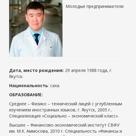
Молодые предприниматели
Дата, место рождения:
29 апреля 1988 года, г.
Якутск.
Национальность
: саха.
ОБРАЗОВАНИЕ:
Среднее – Физико – технический лицей с углубленным
изучением иностранных языков, г. Якутск, 2005 г..
Специализация «Социально – экономический класс».
Высшее – Финансово-экономический институт СВФУ
им. М.К. Аммосова, 2010 г. Специальность «Финансы и