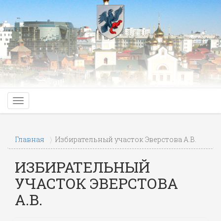
Главная
Избирательный участок Эверстова А.В.
ИЗБИРАТЕЛЬНЫЙ
УЧАСТОК ЭВЕРСТОВА
А.В.