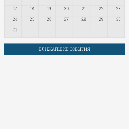
17
18
19
20
21
22
23
24
25
26
27
28
29
30
31
БЛИЖАЙШИЕ СОБЫТИЯ